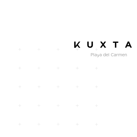
Playa del Carmen