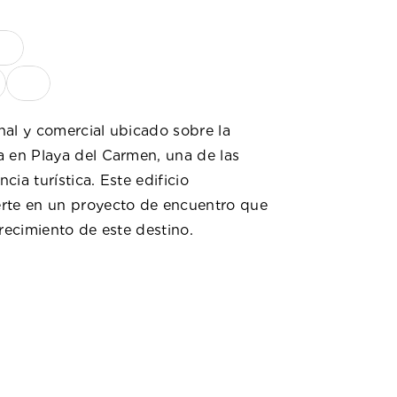
al y comercial ubicado sobre la 
 en Playa del Carmen, una de las 
ia turística. Este edificio 
rte en un proyecto de encuentro que 
 crecimiento de este destino.